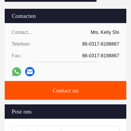
Contacten
Contacten:
Mrs. Kelly Shi
Telefoon:
86-0317-8188867
Fax.:
86-0317-8198867
Contact nu
Post ons