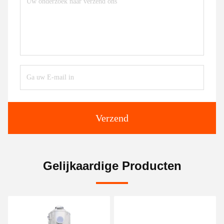
Verzend
Gelijkaardige Producten