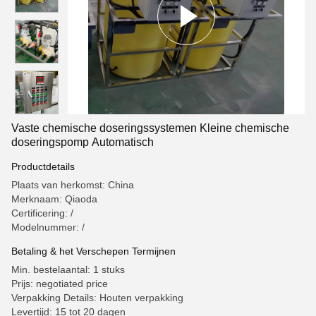
Vaste chemische doseringssystemen Kleine chemische
doseringspomp Automatisch
Productdetails
Plaats van herkomst: China
Merknaam: Qiaoda
Certificering: /
Modelnummer: /
Betaling & het Verschepen Termijnen
Min. bestelaantal: 1 stuks
Prijs: negotiated price
Verpakking Details: Houten verpakking
Levertijd: 15 tot 20 dagen