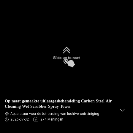
Op maat gemaakte uitlaatgasbehandeling Carbon Steel Air
Cleaning Wet Scrubber Spray Tower
Apparatuur voor de beheersing van luchtverontreiniging
2026-07-02
274 Meningen