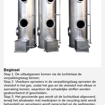
Beginsel
Stap 1: De uitlaatgassen komen via de luchtinlaat de
verpakkingslaag binnen;
Stap 2: Vloeibare sproeiers in de verpakkingslaag sproeien de
vloeistof in het gas, zodat het gas en de vloeistof met elkaar in
aanraking komen, waardoor de schadelijke stoffen worden
geabsorbeerd of gescheiden;
Stap 3: Het gezuiverde gas wordt uit de luchtuitlaat afgevoerd,
terwijl het afvalwater met medicijnen in de recycling tank wordt
behandeld en vervolgens wordt gerecycled en de sedimenten