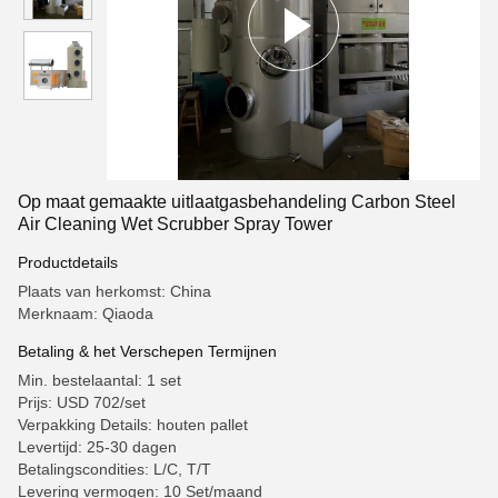
Op maat gemaakte uitlaatgasbehandeling Carbon Steel
Air Cleaning Wet Scrubber Spray Tower
Productdetails
Plaats van herkomst: China
Merknaam: Qiaoda
Betaling & het Verschepen Termijnen
Min. bestelaantal: 1 set
Prijs: USD 702/set
Verpakking Details: houten pallet
Levertijd: 25-30 dagen
Betalingscondities: L/C, T/T
Levering vermogen: 10 Set/maand