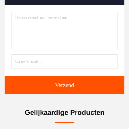
Verzend
Gelijkaardige Producten