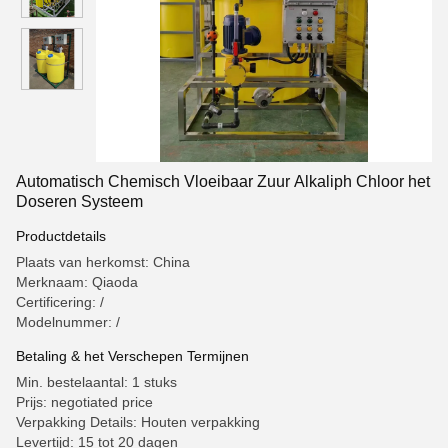
Automatisch Chemisch Vloeibaar Zuur Alkaliph Chloor het
Doseren Systeem
Productdetails
Plaats van herkomst: China
Merknaam: Qiaoda
Certificering: /
Modelnummer: /
Betaling & het Verschepen Termijnen
Min. bestelaantal: 1 stuks
Prijs: negotiated price
Verpakking Details: Houten verpakking
Levertijd: 15 tot 20 dagen