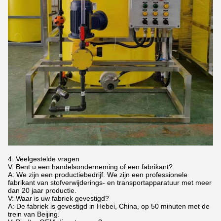
4. Veelgestelde vragen
V: Bent u een handelsonderneming of een fabrikant?
A: We zijn een productiebedrijf. We zijn een professionele
fabrikant van stofverwijderings- en transportapparatuur met meer
dan 20 jaar productie.
V: Waar is uw fabriek gevestigd?
A: De fabriek is gevestigd in Hebei, China, op 50 minuten met de
trein van Beijing.