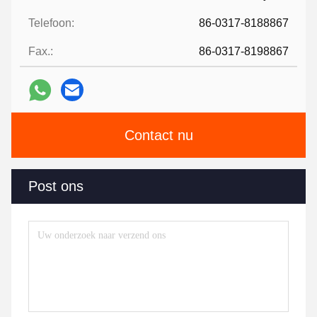
Telefoon:
86-0317-8188867
Fax.:
86-0317-8198867
Contact nu
Post ons