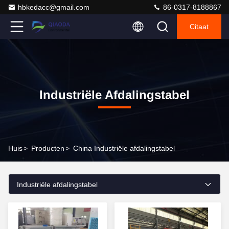
hbkedacc@gmail.com
86-0317-8188867
Citaat
Industriële Afdalingstabel
Huis
>
Producten
>
China Industriële afdalingstabel
Industriële afdalingstabel