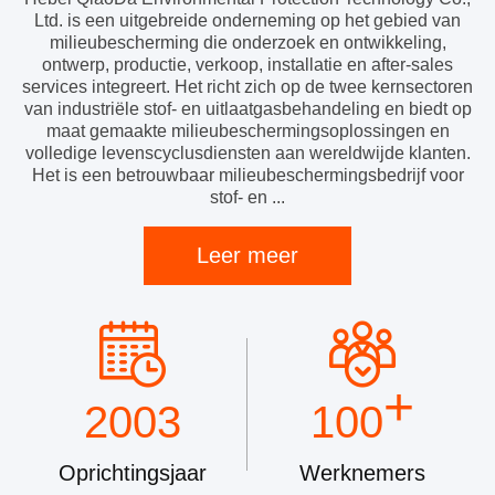
Ltd. is een uitgebreide onderneming op het gebied van
milieubescherming die onderzoek en ontwikkeling,
ontwerp, productie, verkoop, installatie en after-sales
services integreert. Het richt zich op de twee kernsectoren
van industriële stof- en uitlaatgasbehandeling en biedt op
maat gemaakte milieubeschermingsoplossingen en
volledige levenscyclusdiensten aan wereldwijde klanten.
Het is een betrouwbaar milieubeschermingsbedrijf voor
stof- en ...
Leer meer
+
2003
100
Oprichtingsjaar
Werknemers