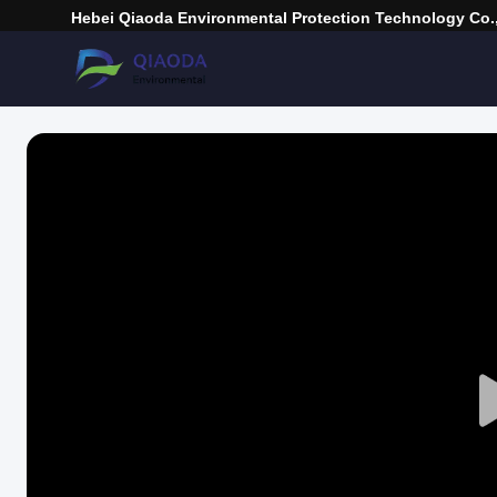
Hebei Qiaoda Environmental Protection Technology Co.,