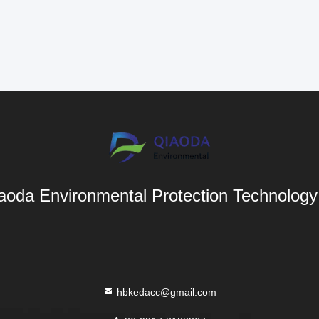
aoda Environmental Protection Technology 
hbkedacc@gmail.com