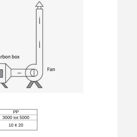
PP
3000 tot 5000
10 ¢ 20