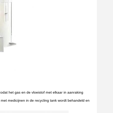
zodat het gas en de vloeistof met elkaar in aanraking
er met medicijnen in de recycling tank wordt behandeld en