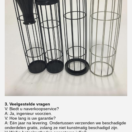
3. Veelgestelde vragen
V: Biedt u naverkoopservice?
A: Ja, ingenieur voorzien.
V: Hoe lang is uw garantie?
A: Eén jaar na levering. Ondertussen verzenden we beschadigde
onderdelen gratis, zolang ze niet kunstmatig beschadigd zijn.