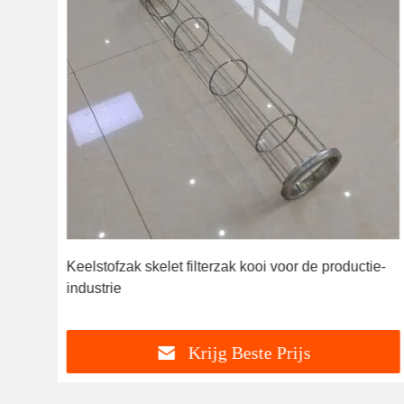
Keelstofzak skelet filterzak kooi voor de productie-
industrie
Krijg Beste Prijs