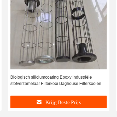
Biologisch siliciumcoating Epoxy industriële
stofverzamelaar Filterkooi Baghouse Filterkooien
Krijg Beste Prijs