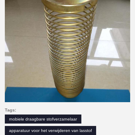
Tags:
mobiele draagbare stofverzamelaar
apparatuur voor het verwijderen van lasstof