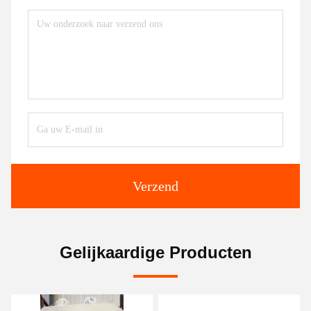
Verzend
Gelijkaardige Producten