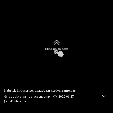
Fabriek Industrieel draagbaar stofverzamelaar
de trekker van de lassendamp
2026-06-27
43 Meningen