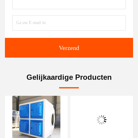
Verzend
Gelijkaardige Producten