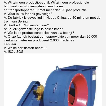
A: Wij zijn een productiebedrijf. Wij zijn een professionele
fabrikant van stofverwijderingsmiddelen
en transportapparatuur met meer dan 20 jaar productie.
V: Waar is uw fabriek gevestigd?
A: De fabriek is gevestigd in Hebei, China, op 50 minuten met de
trein van Beijing.
V: Biedt u OEM-diensten aan?
A: Ja, elk gewenste logo is beschikbaar.
V: Wat is de productiecapaciteit van uw bedrijf?
A: Onze fabriek beslaat een oppervlakte van meer dan 20.000
vierkante meter en produceert 2.000 machines
Een jaar.
V: Welke certificaten heeft u?
A: ISO / SGS