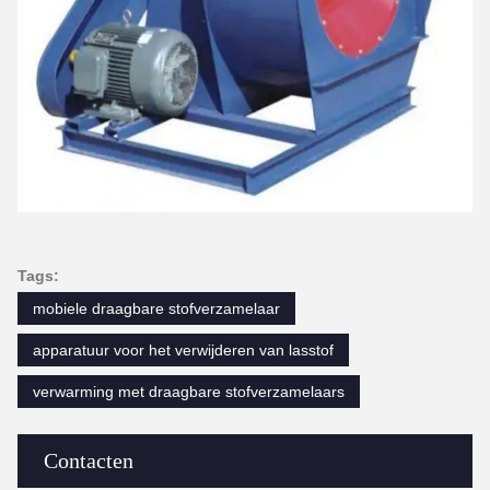
Tags:
mobiele draagbare stofverzamelaar
apparatuur voor het verwijderen van lasstof
verwarming met draagbare stofverzamelaars
Contacten