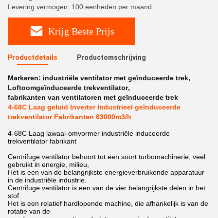
Levering vermogen: 100 eenheden per maand
Krijg Beste Prijs
Productdetails
Productomschrijving
Markeren:
industriële ventilator met geïnduceerde trek
,
Loftoomgeïnduceerde trekventilator
,
fabrikanten van ventilatoren met geïnduceerde trek
4-68C Laag geluid Inverter Industrieel geïnduceerde
trekventilator Fabrikanten 63000m3/h
4-68C Laag lawaai-omvormer industriële induceerde
trekventilator fabrikant
Centrifuge ventilator behoort tot een soort turbomachinerie, veel
gebruikt in energie, milieu,
Het is een van de belangrijkste energieverbruikende apparatuur
in de industriële industrie.
Centrifuge ventilator is een van de vier belangrijkste delen in het
stof
Het is een relatief hardlopende machine, die afhankelijk is van de
rotatie van de