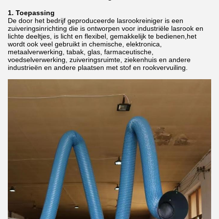
1. Toepassing
De door het bedrijf geproduceerde lasrookreiniger is een
zuiveringsinrichting die is ontworpen voor industriële lasrook en
lichte deeltjes, is licht en flexibel, gemakkelijk te bedienen,het
wordt ook veel gebruikt in chemische, elektronica,
metaalverwerking, tabak, glas, farmaceutische,
voedselverwerking, zuiveringsruimte, ziekenhuis en andere
industrieën en andere plaatsen met stof en rookvervuiling.