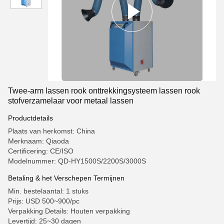
Twee-arm lassen rook onttrekkingsysteem lassen rook
stofverzamelaar voor metaal lassen
Productdetails
Plaats van herkomst: China
Merknaam: Qiaoda
Certificering: CE/ISO
Modelnummer: QD-HY1500S/2200S/3000S
Betaling & het Verschepen Termijnen
Min. bestelaantal: 1 stuks
Prijs: USD 500~900/pc
Verpakking Details: Houten verpakking
Levertijd: 25~30 dagen