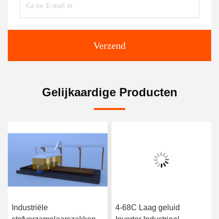
Verzend
Gelijkaardige Producten
Industriële
4-68C Laag geluid