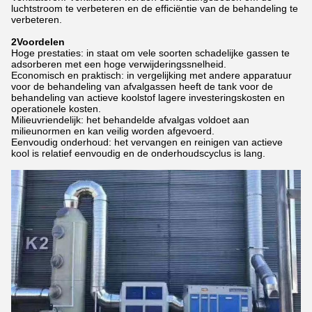
luchtstroom te verbeteren en de efficiëntie van de behandeling te
verbeteren.
2Voordelen
Hoge prestaties: in staat om vele soorten schadelijke gassen te
adsorberen met een hoge verwijderingssnelheid.
Economisch en praktisch: in vergelijking met andere apparatuur
voor de behandeling van afvalgassen heeft de tank voor de
behandeling van actieve koolstof lagere investeringskosten en
operationele kosten.
Milieuvriendelijk: het behandelde afvalgas voldoet aan
milieunormen en kan veilig worden afgevoerd.
Eenvoudig onderhoud: het vervangen en reinigen van actieve
kool is relatief eenvoudig en de onderhoudscyclus is lang.