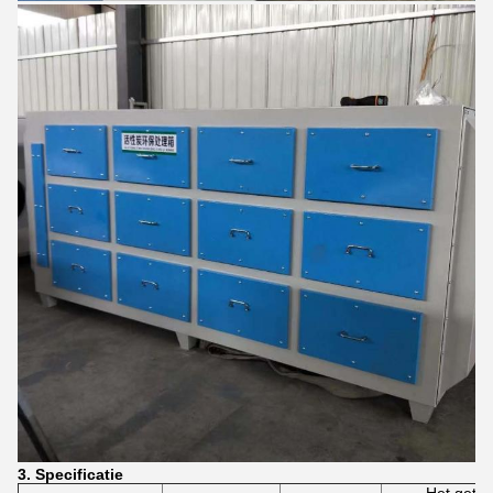
3. Specificatie
Het getal