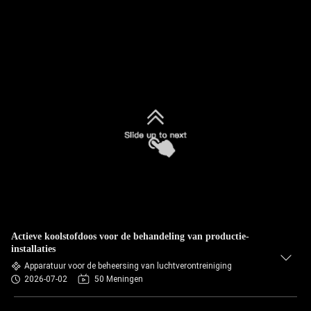
Actieve koolstofdoos voor de behandeling van productie-
installaties
Apparatuur voor de beheersing van luchtverontreiniging
2026-07-02
50 Meningen