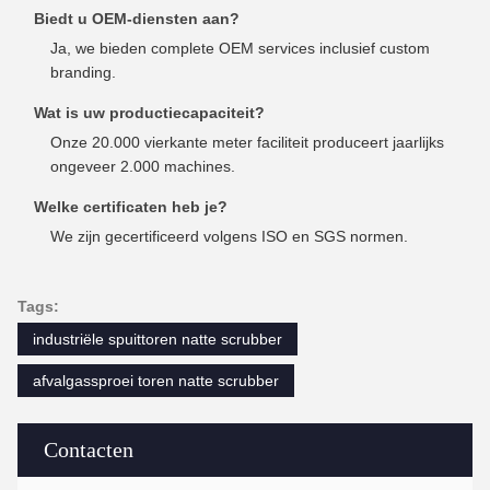
Biedt u OEM-diensten aan?
Ja, we bieden complete OEM services inclusief custom
branding.
Wat is uw productiecapaciteit?
Onze 20.000 vierkante meter faciliteit produceert jaarlijks
ongeveer 2.000 machines.
Welke certificaten heb je?
We zijn gecertificeerd volgens ISO en SGS normen.
Tags:
industriële spuittoren natte scrubber
afvalgassproei toren natte scrubber
Contacten