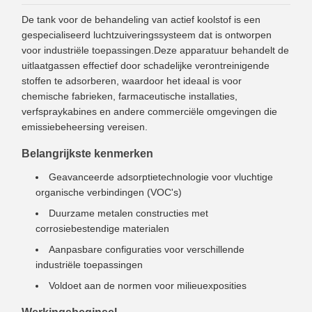
De tank voor de behandeling van actief koolstof is een
gespecialiseerd luchtzuiveringssysteem dat is ontworpen
voor industriële toepassingen.Deze apparatuur behandelt de
uitlaatgassen effectief door schadelijke verontreinigende
stoffen te adsorberen, waardoor het ideaal is voor
chemische fabrieken, farmaceutische installaties,
verfspraykabines en andere commerciële omgevingen die
emissiebeheersing vereisen.
Belangrijkste kenmerken
Geavanceerde adsorptietechnologie voor vluchtige
organische verbindingen (VOC's)
Duurzame metalen constructies met
corrosiebestendige materialen
Aanpasbare configuraties voor verschillende
industriële toepassingen
Voldoet aan de normen voor milieuexposities