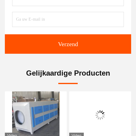
Verzend
Gelijkaardige Producten
Video
Video