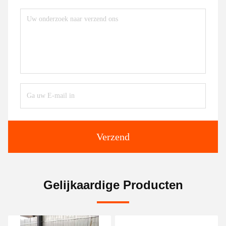
Verzend
Gelijkaardige Producten