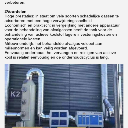
verbeteren.
2Voordelen
Hoge prestaties: in staat om vele soorten schadelijke gassen te
adsorberen met een hoge verwijderingssnelheid.
Economisch en praktisch: in vergelijking met andere apparatuur
voor de behandeling van afvalgassen heeft de tank voor de
behandeling van actieve koolstof lagere investeringskosten en
operationele kosten.
Milieuvriendelijk: het behandelde afvalgas voldoet aan
milieunormen en kan veilig worden afgevoerd.
Eenvoudig onderhoud: het vervangen en reinigen van actieve
kool is relatief eenvoudig en de onderhoudscyclus is lang.