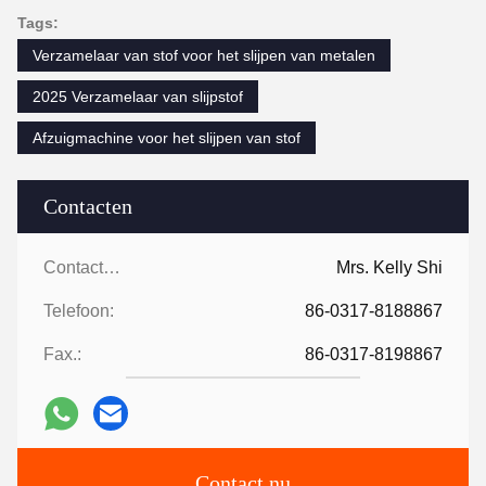
Tags:
Verzamelaar van stof voor het slijpen van metalen
2025 Verzamelaar van slijpstof
Afzuigmachine voor het slijpen van stof
Contacten
Contacten:
Mrs. Kelly Shi
Telefoon:
86-0317-8188867
Fax.:
86-0317-8198867
Contact nu