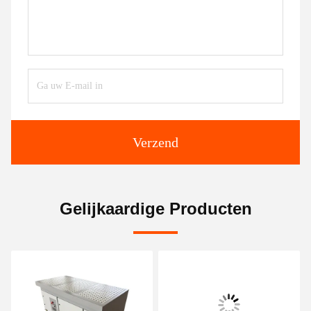
Verzend
Gelijkaardige Producten