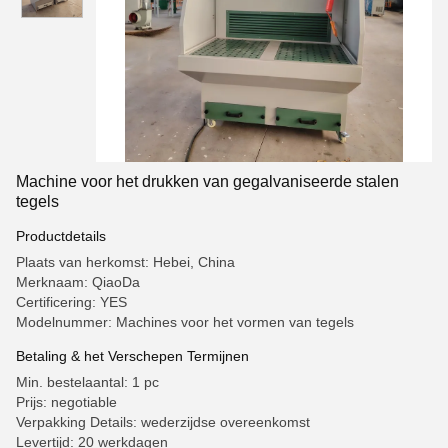
Machine voor het drukken van gegalvaniseerde stalen
tegels
Productdetails
Plaats van herkomst: Hebei, China
Merknaam: QiaoDa
Certificering: YES
Modelnummer: Machines voor het vormen van tegels
Betaling & het Verschepen Termijnen
Min. bestelaantal: 1 pc
Prijs: negotiable
Verpakking Details: wederzijdse overeenkomst
Levertijd: 20 werkdagen