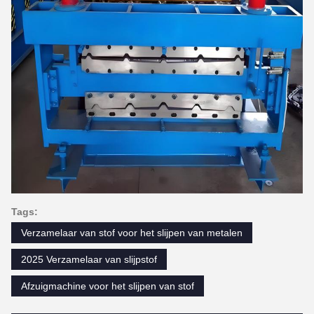
Tags:
Verzamelaar van stof voor het slijpen van metalen
2025 Verzamelaar van slijpstof
Afzuigmachine voor het slijpen van stof