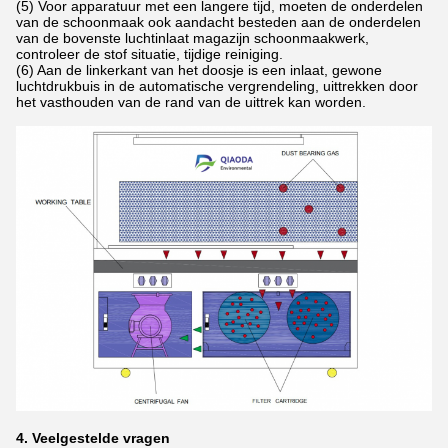
(5) Voor apparatuur met een langere tijd, moeten de onderdelen
van de schoonmaak ook aandacht besteden aan de onderdelen
van de bovenste luchtinlaat magazijn schoonmaakwerk,
controleer de stof situatie, tijdige reiniging.
(6) Aan de linkerkant van het doosje is een inlaat, gewone
luchtdrukbuis in de automatische vergrendeling, uittrekken door
het vasthouden van de rand van de uittrek kan worden.
4. Veelgestelde vragen