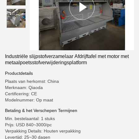
Industriële slijpstofverzamelaar Afdrijftafel met motor met
metaalpoetsstofverwijderingsplatform
Productdetails
Plaats van herkomst: China
Merknaam: Qiaoda
Certificering: CE
Modelnummer: Op maat
Betaling & het Verschepen Termijnen
Min. bestelaantal: 1 stuks
Prijs: USD 840~3000/pc
Verpakking Details: Houten verpakking
Levertijd: 25~30 dagen