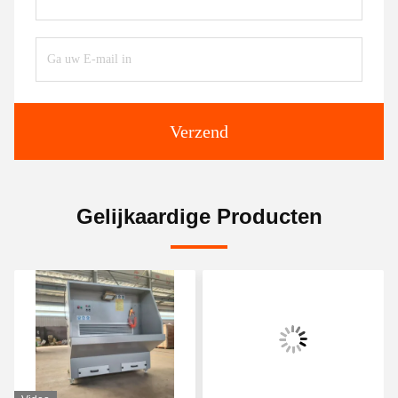
Verzend
Gelijkaardige Producten