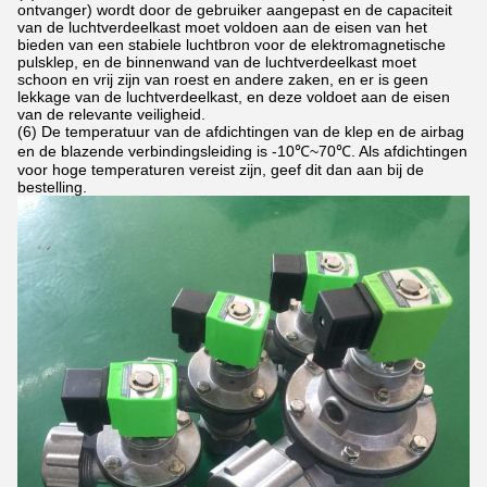
ontvanger) wordt door de gebruiker aangepast en de capaciteit
van de luchtverdeelkast moet voldoen aan de eisen van het
bieden van een stabiele luchtbron voor de elektromagnetische
pulsklep, en de binnenwand van de luchtverdeelkast moet
schoon en vrij zijn van roest en andere zaken, en er is geen
lekkage van de luchtverdeelkast, en deze voldoet aan de eisen
van de relevante veiligheid.
(6) De temperatuur van de afdichtingen van de klep en de airbag
en de blazende verbindingsleiding is -10℃~70℃. Als afdichtingen
voor hoge temperaturen vereist zijn, geef dit dan aan bij de
bestelling.