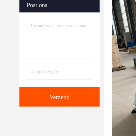
Post ons
Verzend