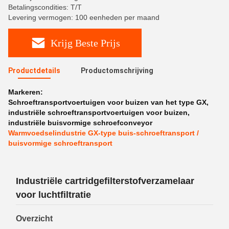
Betalingscondities: T/T
Levering vermogen: 100 eenheden per maand
Krijg Beste Prijs
Productdetails
Productomschrijving
Markeren:
Schroeftransportvoertuigen voor buizen van het type GX
,
industriële schroeftransportvoertuigen voor buizen
,
industriële buisvormige schroefconveyor
Warmvoedselindustrie GX-type buis-schroeftransport /
buisvormige schroeftransport
Industriële cartridgefilterstofverzamelaar
voor luchtfiltratie
Overzicht