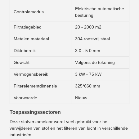
Elektrische automatische
Controlemodus
besturing
Filtratiegebied
20 - 2000 m2
Metalen materiaal
304 roestvrij staal
Diktebereik
3.0 - 5.0 mm
Gewicht
Volgens de tekening
Vermogensbereik
3 kW - 75 kW
Filterelementdimensie
325*660 mm
Voorwaarde
Nieuw
Toepassingssectoren
Deze stofverzamelaar wordt veel gebruikt voor het
verwijderen van stof en het filteren van lucht in verschillende
industrieën: