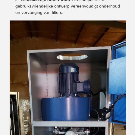
gebruiksvriendelijke ontwerp vereenvoudigt onderhoud
en vervanging van filters.