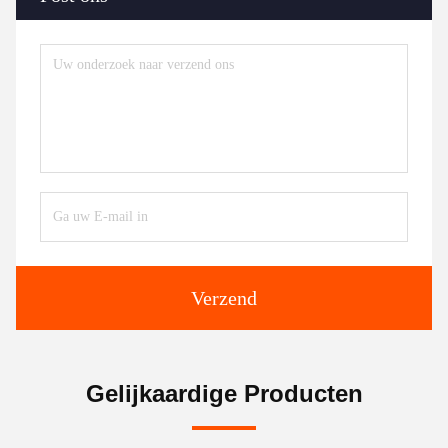
Verzend
Gelijkaardige Producten