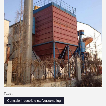
Tags:
Centrale industriële stofverzameling