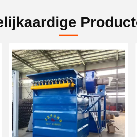
lijkaardige Produc