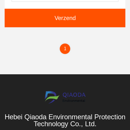
Verzend
1
Hebei Qiaoda Environmental Protection
Technology Co., Ltd.