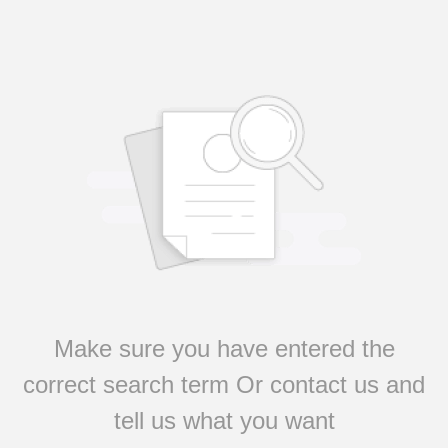
Make sure you have entered the
correct search term Or contact us and
tell us what you want