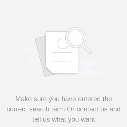
Make sure you have entered the
correct search term Or contact us and
tell us what you want