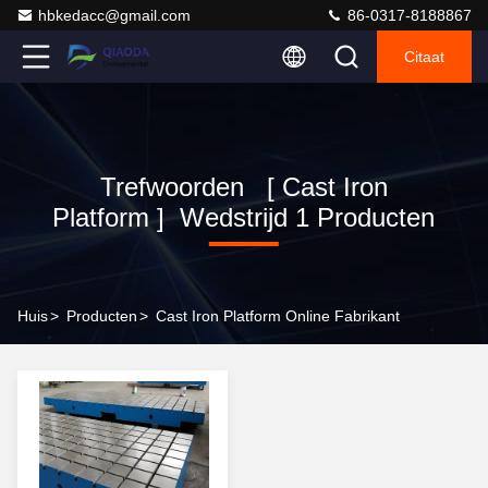
hbkedacc@gmail.com
86-0317-8188867
Citaat
Trefwoorden [ Cast Iron
Platform ] Wedstrijd 1 Producten
Huis
>
Producten
>
Cast Iron Platform Online Fabrikant