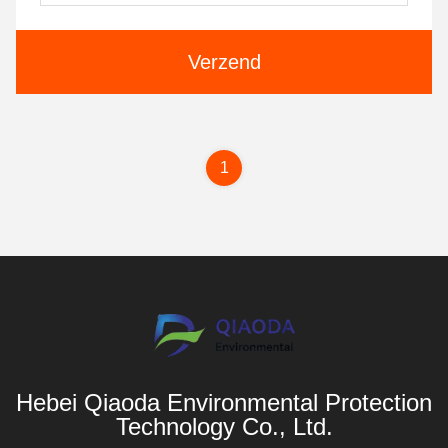
Verzend
1
Hebei Qiaoda Environmental Protection
Technology Co., Ltd.