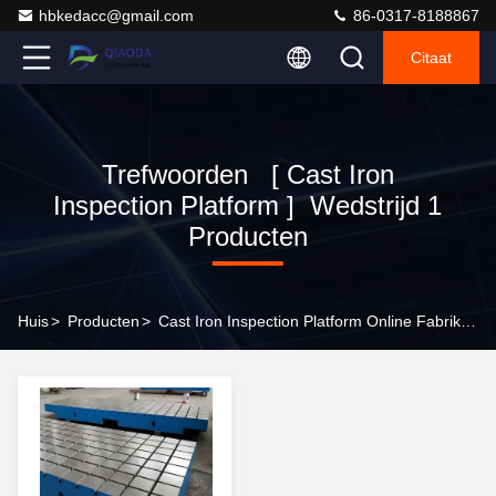
hbkedacc@gmail.com
86-0317-8188867
Citaat
Trefwoorden [ Cast Iron
Inspection Platform ] Wedstrijd 1
Producten
Huis
>
Producten
>
Cast Iron Inspection Platform Online Fabrikant