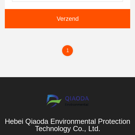
Verzend
1
Hebei Qiaoda Environmental Protection
Technology Co., Ltd.