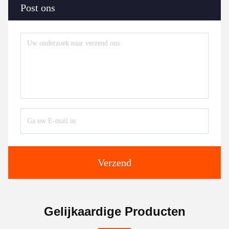
Post ons
Verzend
Gelijkaardige Producten