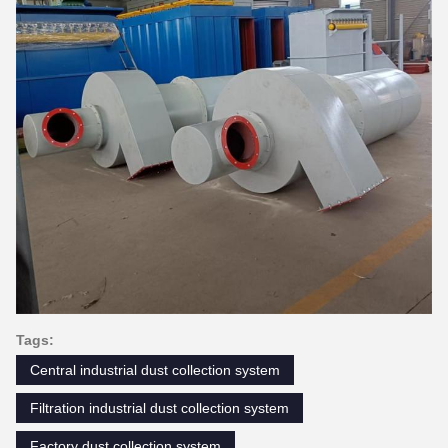
Tags:
Central industrial dust collection system
Filtration industrial dust collection system
Factory dust collection system