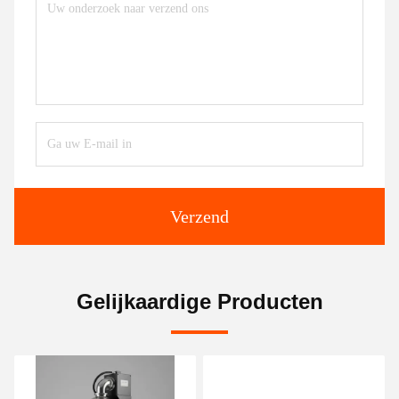
Verzend
Gelijkaardige Producten