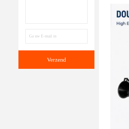
Verzend