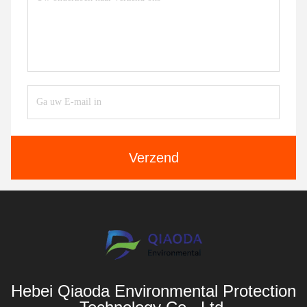
Verzend
Hebei Qiaoda Environmental Protection