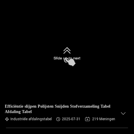
Efficiëntie slijpen Polijsten Snijden Stofverzameling Tabel
Afdaling Tabel
Industriële afdalingstabel
2025-07-31
219 Meningen