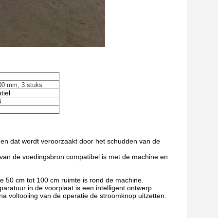
0 mm, 3 stuks
tiel
B
men dat wordt veroorzaakt door het schudden van de
 van de voedingsbron compatibel is met de machine en
te 50 cm tot 100 cm ruimte is rond de machine.
ratuur in de voorplaat is een intelligent ontwerp
 voltooiing van de operatie de stroomknop uitzetten.