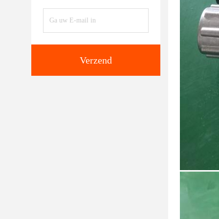
Verzend