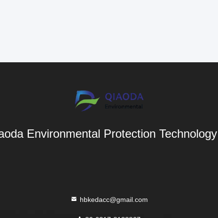
aoda Environmental Protection Technology 
hbkedacc@gmail.com