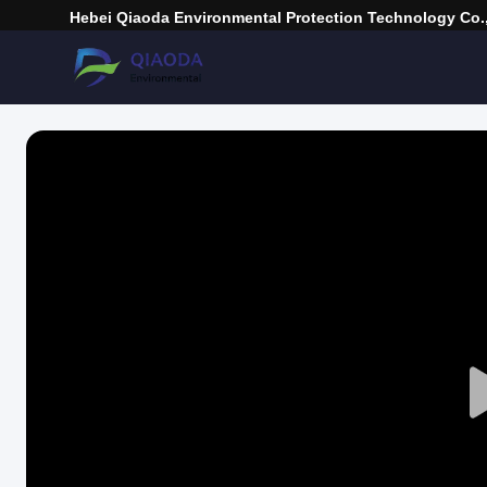
Hebei Qiaoda Environmental Protection Technology Co.,