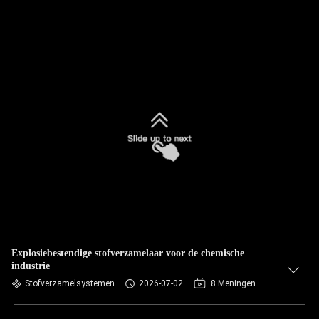
Explosiebestendige stofverzamelaar voor de chemische
industrie
Stofverzamelsystemen
2026-07-02
8 Meningen