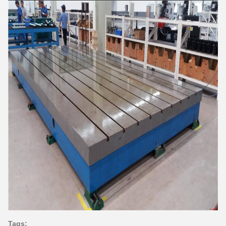
Tags: