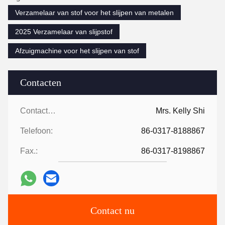
Verzamelaar van stof voor het slijpen van metalen
2025 Verzamelaar van slijpstof
Afzuigmachine voor het slijpen van stof
Contacten
Contacten:
Mrs. Kelly Shi
Telefoon:
86-0317-8188867
Fax.:
86-0317-8198867
Contact nu