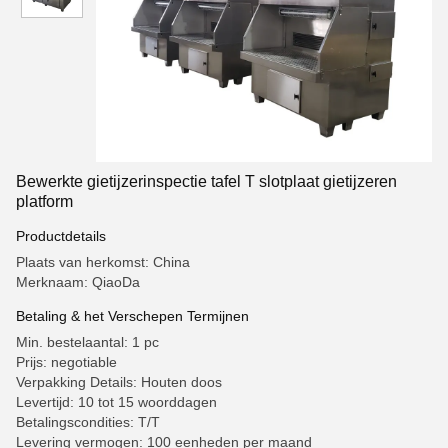
Bewerkte gietijzerinspectie tafel T slotplaat gietijzeren
platform
Productdetails
Plaats van herkomst: China
Merknaam: QiaoDa
Betaling & het Verschepen Termijnen
Min. bestelaantal: 1 pc
Prijs: negotiable
Verpakking Details: Houten doos
Levertijd: 10 tot 15 woorddagen
Betalingscondities: T/T
Levering vermogen: 100 eenheden per maand