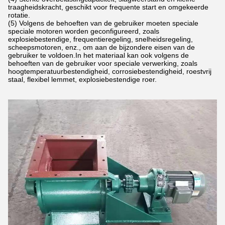
traagheidskracht, geschikt voor frequente start en omgekeerde
rotatie.
(5) Volgens de behoeften van de gebruiker moeten speciale
speciale motoren worden geconfigureerd, zoals
explosiebestendige, frequentieregeling, snelheidsregeling,
scheepsmotoren, enz., om aan de bijzondere eisen van de
gebruiker te voldoen.In het materiaal kan ook volgens de
behoeften van de gebruiker voor speciale verwerking, zoals
hoogtemperatuurbestendigheid, corrosiebestendigheid, roestvrij
staal, flexibel lemmet, explosiebestendige roer.