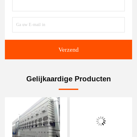
Verzend
Gelijkaardige Producten