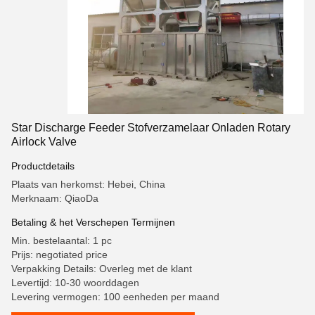
Star Discharge Feeder Stofverzamelaar Onladen Rotary
Airlock Valve
Productdetails
Plaats van herkomst: Hebei, China
Merknaam: QiaoDa
Betaling & het Verschepen Termijnen
Min. bestelaantal: 1 pc
Prijs: negotiated price
Verpakking Details: Overleg met de klant
Levertijd: 10-30 woorddagen
Levering vermogen: 100 eenheden per maand