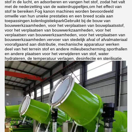
stof in de lucht, en adsorberen en vangen het stof, zodat het valt
met de nederzetting van de waterdruppeltjes,om het effect van
stof te bereiken.Fog kanon machines worden bevoordeeld
omwille van hun unieke prestaties en een breed scala aan
toepassingen.kolenlogistiekparkGebruikt bij de bouw van
bouwwerkzaamheden, voor het verplaatsen van bouwplaatsstof,
voor het verplaatsen van bouwwerkzaamheden, voor het
verplaatsen van bouwwerkzaamheden, voor het verplaatsen van
bouwwerkzaamheden.vervoer van stedelijk afval of afvalmateriaal
voorafgaand aan distributie, mechanische apparatuur werken
deel van het terrein stof en andere milieubescherming.sporthallen
en andere plaatsen voor het verwijderen van stof, water
hydrateren, de temperatuur verlagen, desinfectie en sterilisatie.