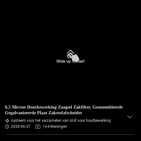
0,5 Micron Houtbewerking Zaagsel Zakfilter, Geassembleerde
Gegalvaniseerde Plaat Zakstofafscheider
systeem voor het verzamelen van stof voor houtbewerking
2026-06-27
164 Meningen