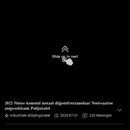
2025 Nieuw-komend metaal slijpstofverzamelaar Neerwaartse
zuigwerkbank Polijsttafel
Industriële afdalingstabel
2025-07-31
220 Meningen