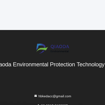
aoda Environmental Protection Technology 
hbkedacc@gmail.com