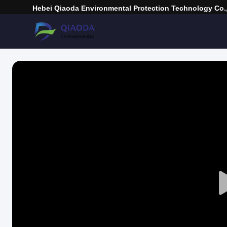
Hebei Qiaoda Environmental Protection Technology Co.,