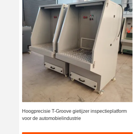
Hoogprecisie T-Groove gietijzer inspectieplatform
voor de automobielindustrie