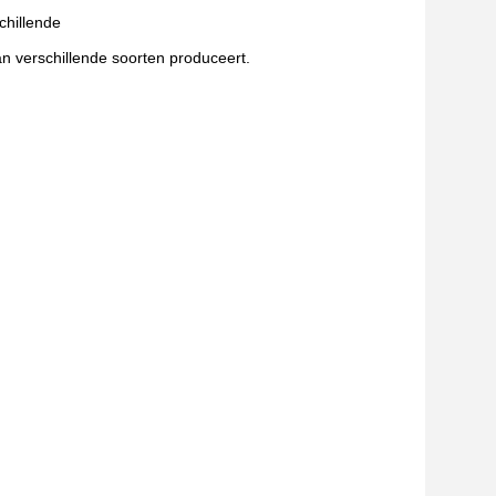
chillende
n verschillende soorten produceert.