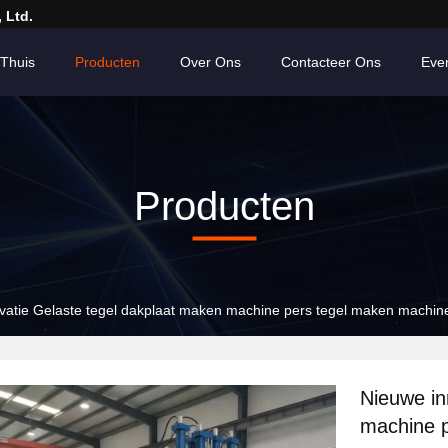
 Ltd.
Thuis
Producten
Over Ons
Contacteer Ons
Eve
Producten
vatie Gelaste tegel dakplaat maken machine pers tegel maken machin
Nieuwe in
machine 