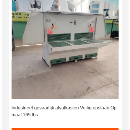
Industrieel gevaarlijk afvalkasten Veilig opslaan Op
maat 165 lbs