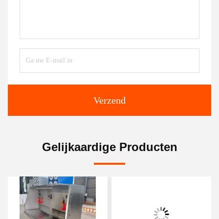
Verzend
Gelijkaardige Producten