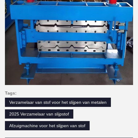
Tags:
Verzamelaar van stof voor het slijpen van metalen
2025 Verzamelaar van slijpstof
Afzuigmachine voor het slijpen van stof