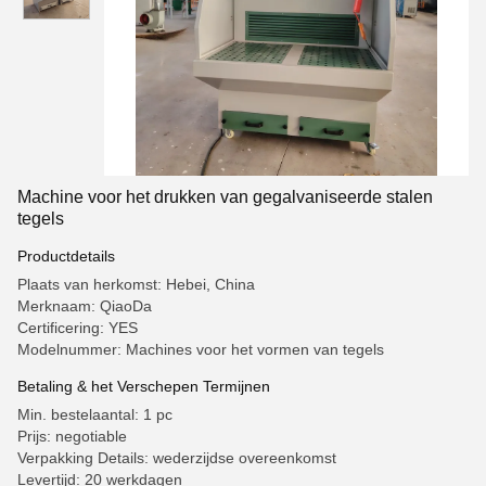
Machine voor het drukken van gegalvaniseerde stalen
tegels
Productdetails
Plaats van herkomst: Hebei, China
Merknaam: QiaoDa
Certificering: YES
Modelnummer: Machines voor het vormen van tegels
Betaling & het Verschepen Termijnen
Min. bestelaantal: 1 pc
Prijs: negotiable
Verpakking Details: wederzijdse overeenkomst
Levertijd: 20 werkdagen