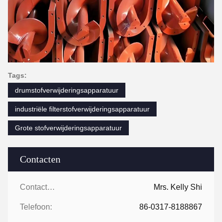
Tags:
drumstofverwijderingsapparatuur
industriële filterstofverwijderingsapparatuur
Grote stofverwijderingsapparatuur
Contacten
Contacten:
Mrs. Kelly Shi
Telefoon:
86-0317-8188867