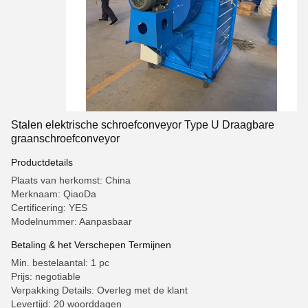
Stalen elektrische schroefconveyor Type U Draagbare
graanschroefconveyor
Productdetails
Plaats van herkomst: China
Merknaam: QiaoDa
Certificering: YES
Modelnummer: Aanpasbaar
Betaling & het Verschepen Termijnen
Min. bestelaantal: 1 pc
Prijs: negotiable
Verpakking Details: Overleg met de klant
Levertijd: 20 woorddagen